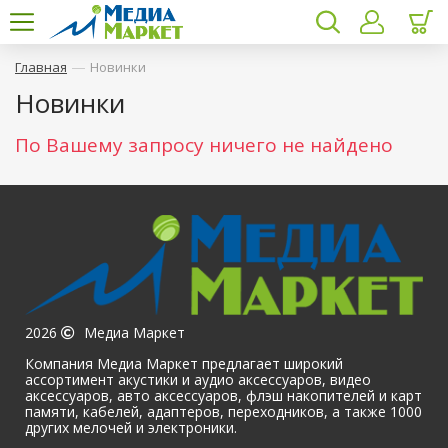
—
Главная
Новинки
Новинки
По Вашему запросу ничего не найдено
2026
Медиа Маркет
Компания Медиа Маркет предлагает широкий
ассортимент акустики и аудио аксессуаров, видео
аксессуаров, авто аксессуаров, флэш накопителей и карт
памяти, кабелей, адаптеров, переходников, а также 1000
других мелочей и электроники.