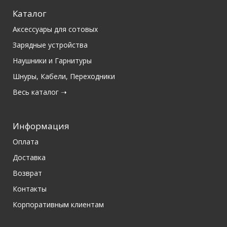
Каталог
Аксессуары для сотовых
Зарядные устройства
Наушники и Гарнитуры
Шнуры, Кабели, Переходники
Весь каталог ➝
Информация
Оплата
Доставка
Возврат
Контакты
Корпоративным клиентам