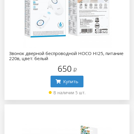
Звонок дверной беспроводной HOCO HI25, питание
220в, цвет: белый
650
Купить
В наличии 5 шт.