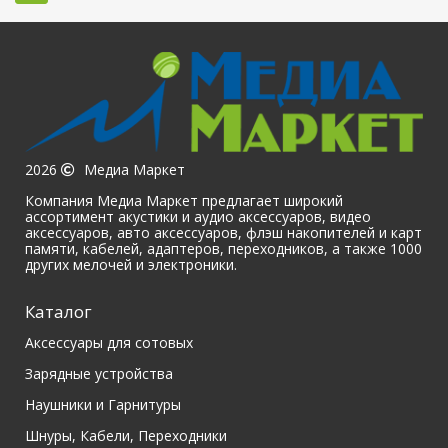
2026
Медиа Маркет
Компания Медиа Маркет предлагает широкий
ассортимент акустики и аудио аксессуаров, видео
аксессуаров, авто аксессуаров, флэш накопителей и карт
памяти, кабелей, адаптеров, переходников, а также 1000
других мелочей и электроники.
Каталог
Аксессуары для сотовых
Зарядные устройства
Наушники и Гарнитуры
Шнуры, Кабели, Переходники