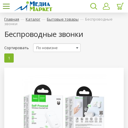
—
—
—
Главная
Каталог
Бытовые товары
Беспроводные
звонки
Беспроводные звонки
Сортировать
1