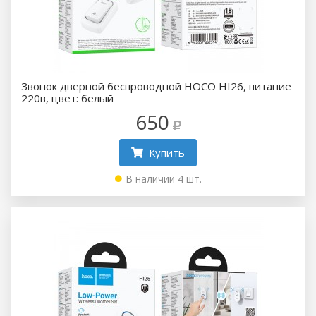
Звонок дверной беспроводной HOCO HI26, питание
220в, цвет: белый
650
Купить
В наличии 4 шт.