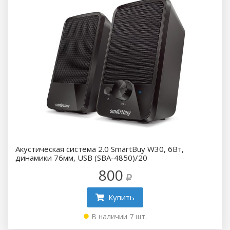
Акустическая система 2.0 SmartBuy W30, 6Вт,
динамики 76мм, USB (SBA-4850)/20
800
Купить
В наличии 7 шт.