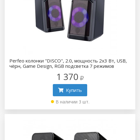
Perfeo колонки "DISCO", 2.0, мощность 2х3 Вт, USB,
чёрн, Game Design, RGB подсветка 7 режимов
1 370
Купить
В наличии 3 шт.