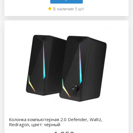
В наличии 5 шт.
Колонка компьютерная 2.0 Defender, Waltz,
Redragon, цвет: чёрный