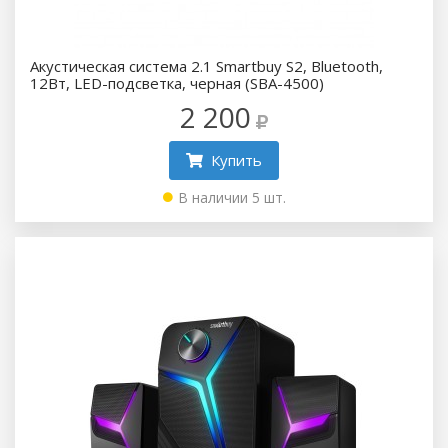
Акустическая система 2.1 Smartbuy S2, Bluetooth,
12Вт, LED-подсветка, черная (SBA-4500)
2 200
Купить
В наличии 5 шт.