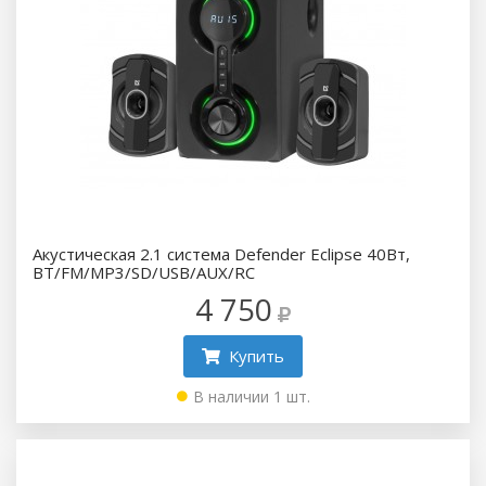
Акустическая 2.1 система Defender Eclipse 40Вт,
BT/FM/MP3/SD/USB/AUX/RC
4 750
Купить
В наличии 1 шт.