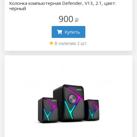
Колонка компьютерная Defender, V13, 2.1, цвет:
чёрный
900
Купить
В наличии 2 шт.