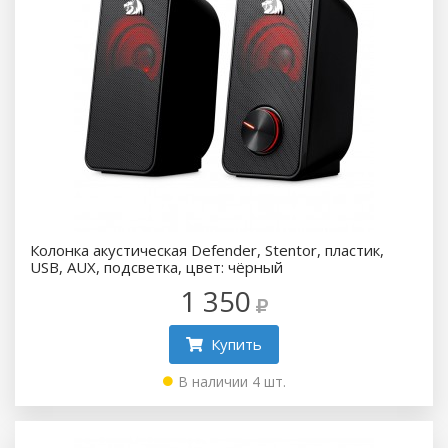
Колонка акустическая Defender, Stentor, пластик,
USB, AUX, подсветка, цвет: чёрный
1 350
Купить
В наличии 4 шт.