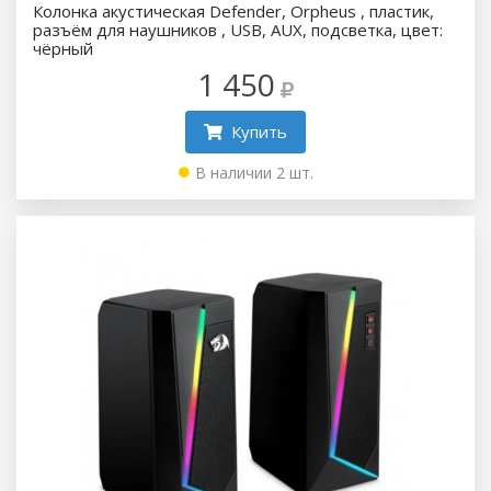
Колонка акустическая Defender, Orpheus , пластик,
разъём для наушников , USB, AUX, подсветка, цвет:
чёрный
1 450
Купить
В наличии 2 шт.