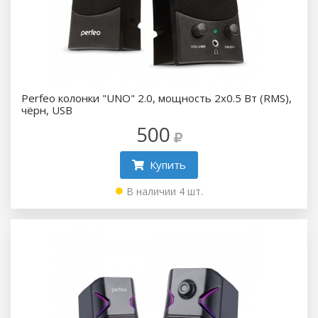
Perfeo колонки "UNO" 2.0, мощность 2х0.5 Вт (RMS),
чёрн, USB
500
Купить
В наличии 4 шт.