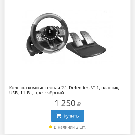
Колонка компьютерная 2.1 Defender, V11, пластик,
USB, 11 Вт, цвет: чёрный
1 250
Купить
В наличии 2 шт.