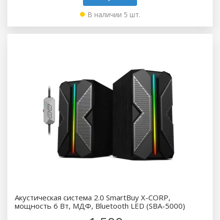
В наличии 5 шт.
Акустическая система 2.0 SmartBuy X-CORP,
мощность 6 Вт, МДФ, Bluetooth LED (SBA-5000)