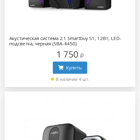
Акустическая система 2.1 Smartbuy S1, 12Вт, LED-
подсветка, черная (SBA-4450)
1 750
Купить
В наличии 4 шт.