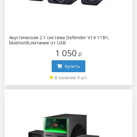
Акустическая 2.1 система Defender V14 11Вт,
bluetooth,питание от USB
1 050
Купить
В наличии 4 шт.