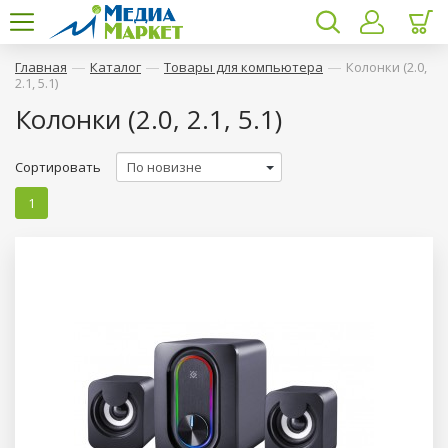
—
—
—
Главная
Каталог
Товары для компьютера
Колонки (2.0,
2.1, 5.1)
Колонки (2.0, 2.1, 5.1)
Сортировать
1