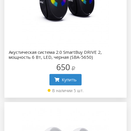
Акустическая система 2.0 SmartBuy DRIVE 2,
мощность 6 Вт, LED, черная (SBA-5650)
650
Купить
В наличии 5 шт.