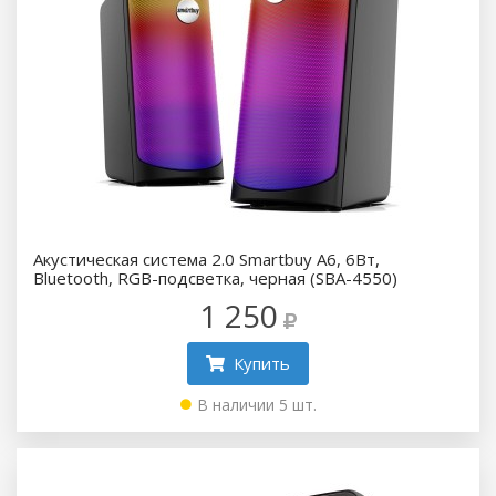
Акустическая система 2.0 Smartbuy A6, 6Вт,
Bluetooth, RGB-подсветка, черная (SBA-4550)
1 250
Купить
В наличии 5 шт.