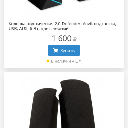
Колонка акустическая 2.0 Defender, Anvil, подсветка,
USB, AUX, 6 Вт, цвет: чёрный
1 600
Купить
В наличии 4 шт.