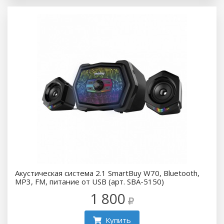
Акустическая система 2.1 SmartBuy W70, Bluetooth,
MP3, FM, питание от USB (арт. SBA-5150)
1 800
Купить