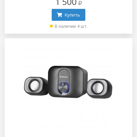
1 500
Купить
В наличии 4 шт.