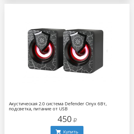
Акустическая 2.0 система Defender Onyx 6Вт,
подсветка, питание от USB
450
Купить