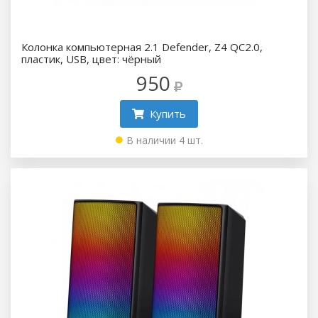
Колонка компьютерная 2.1 Defender, Z4 QC2.0,
пластик, USB, цвет: чёрный
950
Купить
В наличии 4 шт.