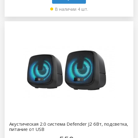
В наличии 4 шт.
Акустическая 2.0 система Defender J2 6Вт, подсветка,
питание от USB