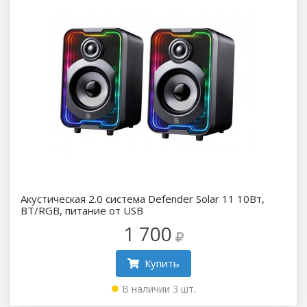
Акустическая 2.0 система Defender Solar 11 10Вт,
BT/RGB, питание от USB
1 700
Купить
В наличии 3 шт.