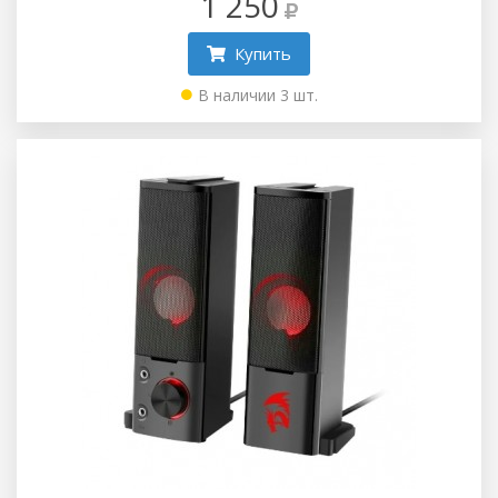
1 250
Купить
В наличии 3 шт.