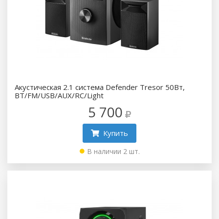
Акустическая 2.1 система Defender Tresor 50Вт,
BT/FM/USB/AUX/RC/Light
5 700
Купить
В наличии 2 шт.