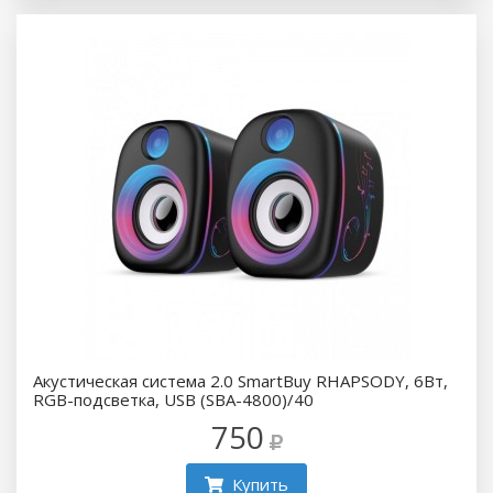
Акустическая система 2.0 SmartBuy RHAPSODY, 6Вт,
RGB-подсветка, USB (SBA-4800)/40
750
Купить