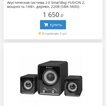
Акустическая система 2.0 SmartBuy FUSION 2,
мощность 16Вт, дерево, 220В (SBA-5600)
1 650
Купить
В наличии 3 шт.