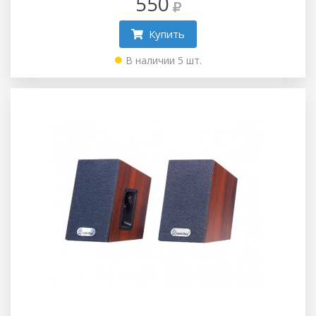
550
Купить
В наличии 5 шт.