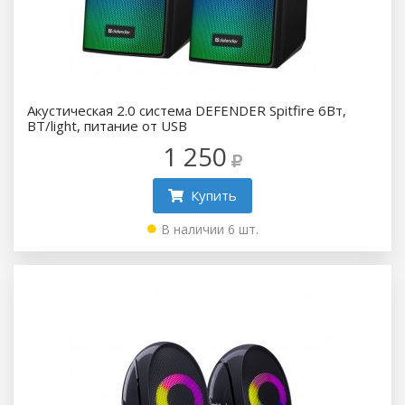
Акустическая 2.0 система DEFENDER Spitfire 6Вт,
BT/light, питание от USB
1 250
Купить
В наличии 6 шт.