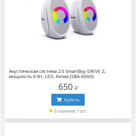
Акустическая система 2.0 SmartBuy DRIVE 2,
мощность 6 Вт, LED, белая (SBA-6000)
650
Купить
В наличии 7 шт.