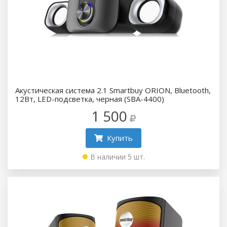
Акустическая система 2.1 Smartbuy ORION, Bluetooth,
12Вт, LED-подсветка, черная (SBA-4400)
1 500
Купить
В наличии 5 шт.