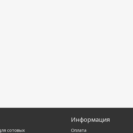
Информация
для сотовых
Оплата